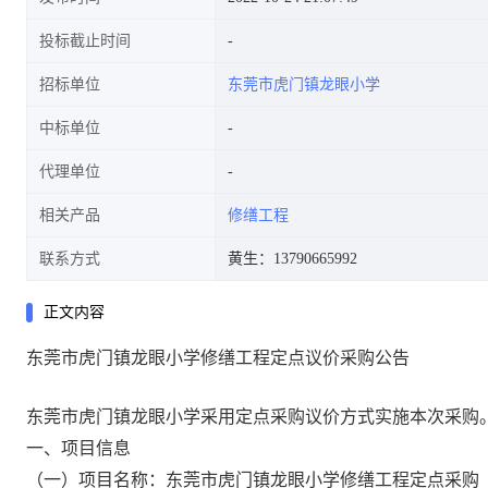
投标截止时间
招标单位
东莞市虎门镇龙眼小学
中标单位
代理单位
相关产品
修缮工程
联系方式
黄生：13790665992
正文内容
东莞市虎门镇龙眼小学修缮工程定点议价采购公告
东莞市虎门镇龙眼小学采用定点采购议价方式实施本次采购
一、项目信息
（一）项目名称：东莞市虎门镇龙眼小学修缮工程定点采购