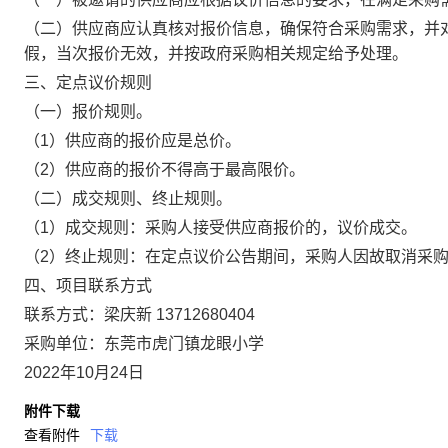
（二）供应商应认真核对报价信息，确保符合采购需求，并
假，当次报价无效，并按政府采购相关规定给予处理。
三、定点议价规则
（一）报价规则。
（1）供应商的报价应是总价。
（2）供应商的报价不得高于最高限价。
（二）成交规则、终止规则。
（1）成交规则：采购人接受供应商报价的，议价成交。
（2）终止规则：在定点议价公告期间，采购人因故取消采
四、项目联系方式
联系方式：梁庆新 13712680404
采购单位：东莞市虎门镇龙眼小学
2022年10月24日
附件下载
查看附件
下载