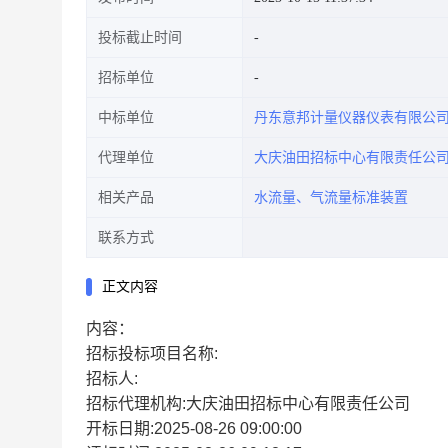
投标截止时间
招标单位
中标单位
丹东意邦计量仪器仪表有限公
代理单位
大庆油田招标中心有限责任公
相关产品
水流量、气流量标准装置
联系方式
正文内容
内容：
招标投标项目名称:
招标人:
招标代理机构:大庆油田招标中心有限责任公司
开标日期:2025-08-26 09:00:00