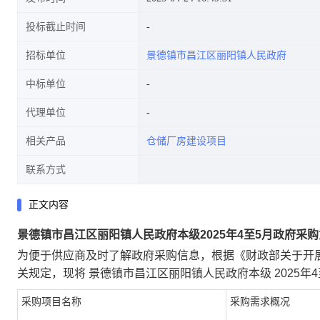
投标截止时间
招标单位
景德镇市昌江区丽阳镇人民政府
中标单位
代理单位
相关产品
仓储厂房建设项目
联系方式
正文内容
景德镇市昌江区丽阳镇人民政府本级2025年4至5月政府采购意向2
为便于供应商及时了解政府采购信息，根据《财政部关于开展
关规定，现将 景德镇市昌江区丽阳镇人民政府本级 2025年
采购项目名称
采购需求概况