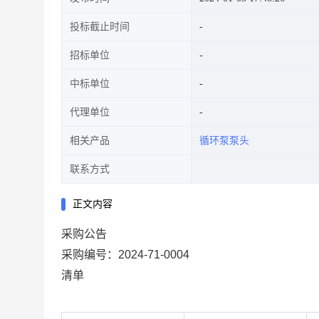
投标截止时间
招标单位
中标单位
代理单位
相关产品
循环泵泵头
联系方式
正文内容
采购公告
采购编号：2024-71-0004 项目
清单