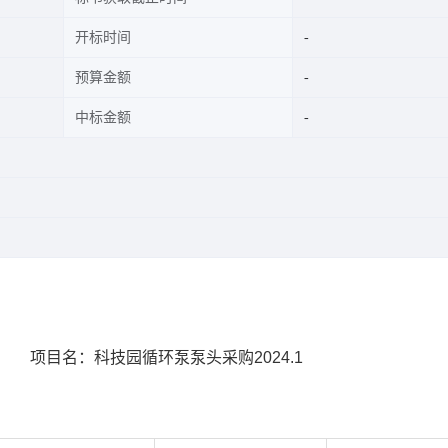
开标时间
预算金额
中标金额
名：科技园循环泵泵头采购2024.1