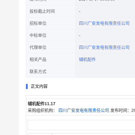
投标截止时间
招标单位
四川广安发电有限责任公司
中标单位
代理单位
四川广安发电有限责任公司
相关产品
辅机配件
联系方式
正文内容
辅机配件11.17
采购组织机构：
四川广安发电有限责任公司
发布时间：202