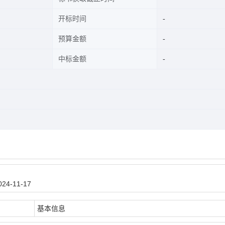
开标时间
预算金额
中标金额
4-11-17
基本信息