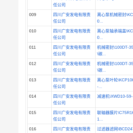
任公司
009
四川广安发电有限责
离心泵机械密封\KC
任公司
0...
010
四川广安发电有限责
离心泵轴承端盖\KC
任公司
0...
011
四川广安发电有限责
机械密封\100DT-3
任公司
\碳...
012
四川广安发电有限责
机械密封\100DT-3
任公司
\碳...
013
四川广安发电有限责
离心泵叶轮\KCP100
任公司
-...
014
四川广安发电有限责
减速机\XWD10-59-
任公司
015
四川广安发电有限责
联轴器膜片\C75R16
任公司
1...
016
四川广安发电有限责
过滤器滤网\BCD24