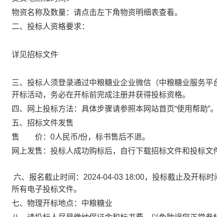
物资名称及数量：请点击左下角物资明细表查看。
二、投标人资格要求：
详见招标文件
三、投标人须登录通过中粮糖业企业微信（中粮糖业服务平
开标活动，务必在开标前完成注册并获得投标资格。
四、网上投标方法：具体步骤请参照本网站首页“使用帮助”
五、招标文件发售
售 价：0人民币/份，标书售后不退。
网上发售：投标人成功购标后，自行下载招标文件和投标文
六、报名截止时间：2024-04-03 18:00，投标截止及开标时
所有电子投标文件。
七、物理开标地点：中粮糖业