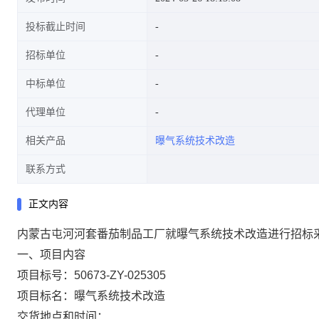
投标截止时间
招标单位
中标单位
代理单位
相关产品
曝气系统技术改造
联系方式
正文内容
内蒙古屯河河套番茄制品工厂就曝气系统技术改造进行招标
一、项目内容
项目标号：50673-ZY-025305
项目标名：曝气系统技术改造
交货地点和时间：