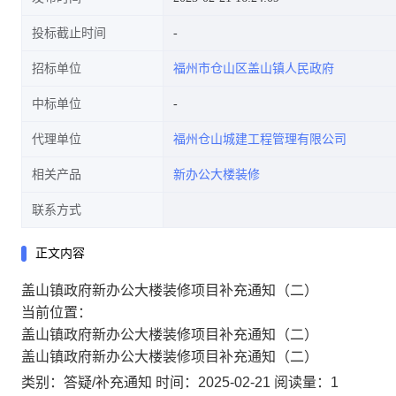
投标截止时间
招标单位
福州市仓山区盖山镇人民政府
中标单位
代理单位
福州仓山城建工程管理有限公司
相关产品
新办公大楼装修
联系方式
正文内容
盖山镇政府新办公大楼装修项目补充通知（二）
当前位置：
盖山镇政府新办公大楼装修项目补充通知（二）
盖山镇政府新办公大楼装修项目补充通知（二）
类别：答疑/补充通知
时间：2025-02-21
阅读量：1