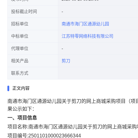
投标截止时间
招标单位
南通市海门区通源幼儿园
中标单位
江苏特零网络科技有限公司
代理单位
相关产品
剪刀
联系方式
正文内容
南通市海门区通源幼儿园关于剪刀的网上商城采购项目
（项
果公示如下：
一、项目信息
项目名称:
南通市海门区通源幼儿园关于剪刀的网上商城采购
项目编号:
2501101000023666344