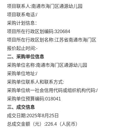
项目联系人:
南通市海门区通源幼儿园
项目联系电话:
/
采购计划信息：
项目所在行政区划编码:
320684
项目所在行政区划名称:
江苏省南通市海门区
报价起止时间:-
二、采购单位信息
采购单位名称:
南通市海门区通源幼儿园
采购单位地址:
/
采购单位联系人和联系方式:
采购单位统一社会信用代码或组织机构代码:
/
采购单位预算编码:
018041
三、成交信息
成交日期:
2025年8月25日
总成交金额（元）:
226.4
（人民币）