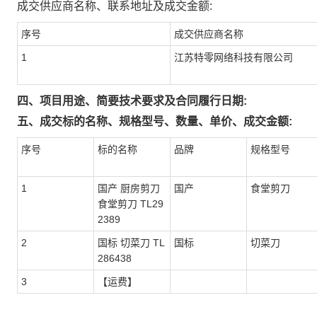
成交供应商名称、联系地址及成交金额:
序号
成交供应商名称
1
江苏特零网络科技有限公司
四、项目用途、简要技术要求及合同履行日期:
五、成交标的名称、规格型号、数量、单价、成交金额:
序号
标的名称
品牌
规格型号
1
国产 厨房剪刀
国产
食堂剪刀
食堂剪刀 TL29
2389
2
国标 切菜刀 TL
国标
切菜刀
286438
3
【运费】