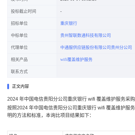
投标截止时间
招标单位
重庆银行
中标单位
贵州智联数通科技有限公司
代理单位
中通服供应链股份有限公司贵州分公司
相关产品
wifi覆盖维护服务
联系方式
正文内容
2024 年中国电信贵阳分公司重庆银行 wifi 覆盖维护服务采
按照
2024 年中国电信贵阳分公司重庆银行 wifi 覆盖维护服
明的方法和标准，本
询比项目
结果如下：