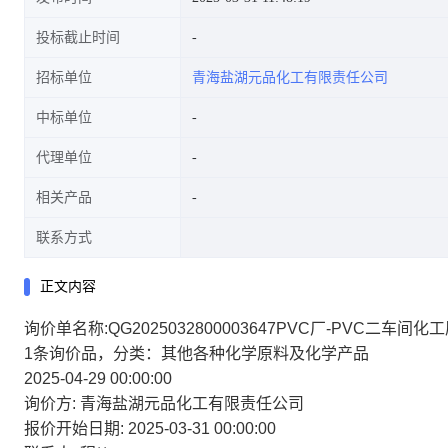
投标截止时间
招标单位
青海盐湖元品化工有限责任公司
中标单位
代理单位
相关产品
联系方式
正文内容
询价单名称:QG2025032800003647PVC厂-PVC二车间化
1条询价品，分类：其他各种化学原料及化学产品
2025-04-29 00:00:00
询价方:
青海盐湖元品化工有限责任公司
报价开始日期:
2025-03-31 00:00:00