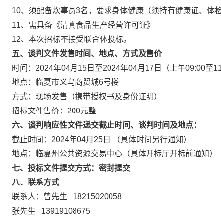
10、须配备炊事员3名，要求身体健康（须持有健康证、体
11、需具备《清真食品生产经营许可证》
12、本次招标不接受联合体投标。
五、谈判文件发售时间、地点、方式及售价
时间：2024年04月15日至2024年04月17日（上午09:00至11:
地点：临夏市义乌商贸城6号楼
方式：现场发售（携带授权书及身份证明）
招标文件售价：200元整
六、谈判响应性文件递交截止时间、谈判时间及地点：
截止时间：2024年04月25日 （具体时间另行通知）
地点：临夏州公共资源交易中心（具体开标厅开标前通知）
七、投标文件提交方式：密封提交
八、联系方式
联系人：曾先生 18215020058
张先生 13919108675