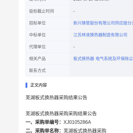
投标截止时间
招标单位
新兴铸管股份有限公司供应链分
中标单位
江苏林液换热器制造有限公司
代理单位
相关产品
板式换热器
电气系统及环保除尘
联系方式
正文内容
芜湖板式换热器采购结果公告
芜湖板式换热器采购采购结果公告
一、采购单编号：
XJ0105286A
二、采购单名称：
芜湖板式换热器采购