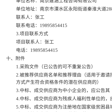
单位名称：南京建涵工程咨询有限公司
单位地址：南京市溧水区永阳街道秦淮大道288
联系人：张工
联系电话：19895854415
3.项目联系方式
项目联系人：张工
电话：19895854415
十、附件
1.采购文件（已公告的可不重复公告）
2.被推荐供应商名单和推荐理由（适用于邀
方式产生符合资格条件的潜在供应商的）
3.中标、成交供应商为中小企业的，应公告其
4.中标、成交供应商为残疾人福利性单位的
5.中标、成交供应商为注册地在国家级贫困