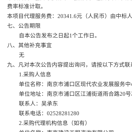
费率标准计取。
本项目代理服务费：20341.6元（人民币）由中标
七、公告期限
自本公告发布之日起1个工作日。
八、其他补充事宜
无
九、凡对本次公告内容提出询问，请按以下方式联
1.采购人信息
单位名称：南京市浦口区现代农业发展服务中
单位地址：南京市浦口区江浦街道雨合路20
联系人：吴承东
联系电话：02528281280
2.采购代理机构信息（如有）