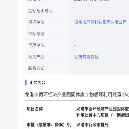
投标截止时间
招标单位
温州市环保科技集团有限公司
中标单位
代理单位
相关产品
固废焚烧设备
联系方式
正文内容
龙港市循环经济产业园固体废弃物循环利用处置中心项目（一
项目名称:
龙港市循环经济产业园固体废
利用处置中心项目（一期)固
审批（或核准、备案）机
龙港市行政审批局