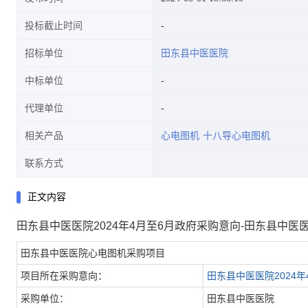
投标截止时间
招标单位
田东县中医医院
中标单位
代理单位
相关产品
心电图机
十八导心电图机
联系方式
正文内容
田东县中医医院2024年4月至6月政府采购意向-田东县中医
田东县中医医院心电图机采购项目
项目所在采购意向：
田东县中医医院2024
采购单位：
田东县中医医院