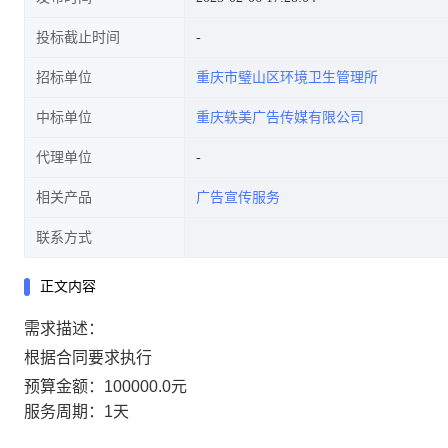
投标截止时间
招标单位
重庆市璧山区环境卫生管理所
中标单位
重庆轶美广告传媒有限公司
代理单位
相关产品
广告宣传服务
联系方式
正文内容
需求描述：
根据合同要求执行
预算金额：100000.0元
服务周期：1天