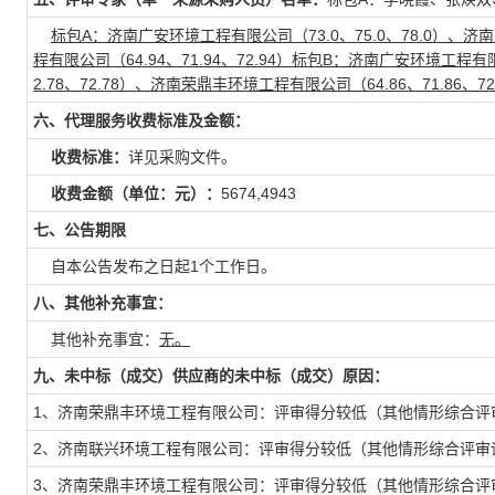
标包A：济南广安环境工程有限公司（73.0、75.0、78.0）、济南
程有限公司（64.94、71.94、72.94）标包B：济南广安环境工程有限
2.78、72.78）、济南荣鼎丰环境工程有限公司（64.86、71.86、72
六、代理服务收费标准及金额：
收费标准：
详见采购文件。
收费金额（单位：元）：
5674,4943
七、公告期限
自本公告发布之日起1个工作日。
八、其他补充事宜：
其他补充事宜：
无。
九、未中标（成交）供应商的未中标（成交）原因：
1、济南荣鼎丰环境工程有限公司：评审得分较低（其他情形综合评
2、济南联兴环境工程有限公司：评审得分较低（其他情形综合评审
3、济南荣鼎丰环境工程有限公司：评审得分较低（其他情形综合评