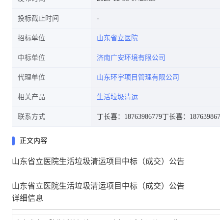
投标截止时间
招标单位
山东省立医院
中标单位
济南广安环境有限公司
代理单位
山东环宇项目管理有限公司
相关产品
生活垃圾清运
联系方式
丁长喜：18763986779
丁长喜：187639867
正文内容
山东省立医院生活垃圾清运项目中标（成交）公告
山东省立医院生活垃圾清运项目中标（成交）公告
详细信息