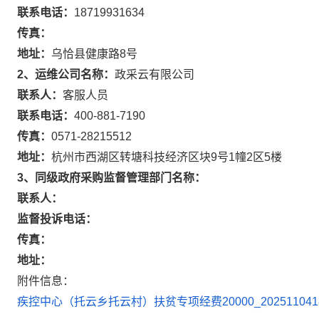
联系电话：
18719931634
传真：
地址：
乌恰县健康路8号
2、运维公司名称：
政采云有限公司
联系人：
客服人员
联系电话：
400-881-7190
传真：
0571-28215512
地址：
杭州市西湖区转塘科技经济区块9号1幢2区5楼
3、同级政府采购监督管理部门名称：
联系人：
监督投诉电话：
传真：
地址：
附件信息：
疾控中心（托云乡托云村）扶贫专项经费20000_202511041810