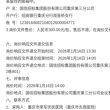
表留存的邮箱中。
户
名：国信招标集团股份有限公司重庆第三分公司
开户行：招商银行重庆分行观音桥支行
账
号：1239164682104012600004771
3.询价文件售价：人民币300.00元/包，售后不退，在
六、询价响应文件递交信息
询价响应文件递交开始时间： 2026年1月16日 13:30
询价响应文件递交结束时间： 2026年1月16日 14:00
询价响应文件递交地点：国信招标集团股份有限公司重庆第三
2栋801）
七、评审信息
询价时间： 2026年1月16日 14:00
询价地点：国信招标集团股份有限公司重庆第三分公司会议室（
八、联系方式
1、采购人：重庆市荣军优抚医院（重庆市东南医院）