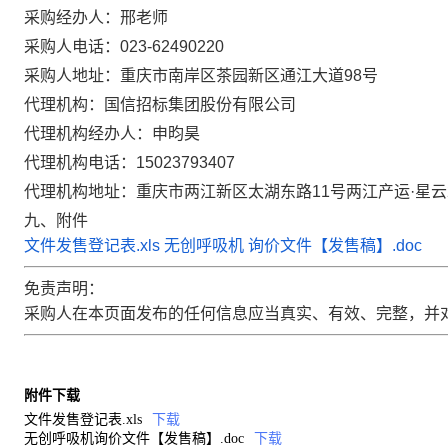
采购经办人：邢老师
采购人电话：023-62490220
采购人地址：重庆市南岸区茶园新区通江大道98号
代理机构：国信招标集团股份有限公司
代理机构经办人：申昀昊
代理机构电话：15023793407
代理机构地址：重庆市两江新区太湖东路11号两江产运·星云2
九、附件
文件发售登记表.xls
无创呼吸机 询价文件【发售稿】.doc
免责声明：
采购人在本页面发布的任何信息应当真实、有效、完整，并
附件下载
文件发售登记表.xls
下载
无创呼吸机询价文件【发售稿】.doc
下载