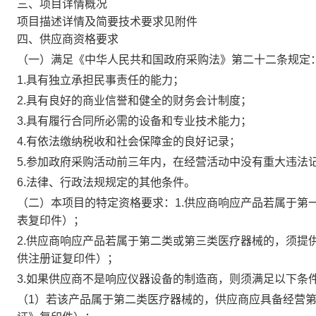
三、项目详情概况
项目描述详情及简要技术要求见附件
四、供应商资格要求
（一）满足《中华人民共和国政府采购法》第二十二条规定
1.具有独立承担民事责任的能力；
2.具有良好的商业信誉和健全的财务会计制度；
3.具有履行合同所必需的设备和专业技术能力；
4.有依法缴纳税收和社会保障金的良好记录；
5.参加政府采购活动前三年内，在经营活动中没有重大违法
6.法律、行政法规规定的其他条件。
（二）本项目的特定资格要求：
1.供应商响应产品若属于
表复印件）；
2.供应商响应产品若属于第二类或第三类医疗器械的，须提
供注册证复印件）；
3.如果供应商不是响应仪器设备的制造商，则须满足以下条
（
1）若该产品属于第二类医疗器械的，供应商应具备经营