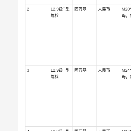
2
12.9级T型
固万基
人民币
M20
螺栓
母，
3
12.9级T型
固万基
人民币
M24
螺栓
母，