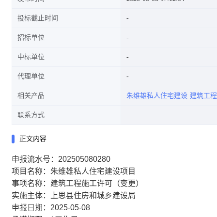
投标截止时间
招标单位
中标单位
代理单位
相关产品
朱维雄私人住宅建设
建筑工程
联系方式
正文内容
申报流水号：202505080280
项目名称：朱维雄私人住宅建设项目
事项名称：建筑工程施工许可（变更）
实施主体：上思县住房和城乡建设局
申报日期：2025-05-08