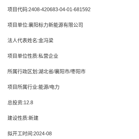
项目代码:2408-420683-04-01-681592
项目单位:襄阳标力新能源有限公司
法人代表姓名:金冯梁
项目单位性质:私营企业
所属行政区划:湖北省/襄阳市/枣阳市
项目所属行业:能源/电力
总投资:12.8
建设性质:新建
拟开工时间:2024-08