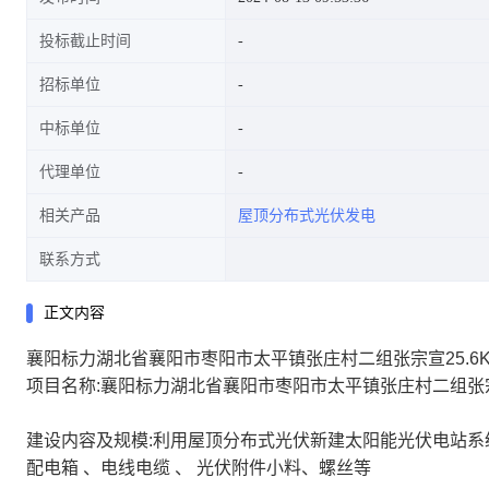
投标截止时间
招标单位
中标单位
代理单位
相关产品
屋顶分布式光伏发电
联系方式
正文内容
襄阳标力湖北省襄阳市枣阳市太平镇张庄村二组张宗宣25.6
项目名称:襄阳标力湖北省襄阳市枣阳市太平镇张庄村二组张宗
建设内容及规模:利用屋顶分布式光伏新建太阳能光伏电站系统；容
配电箱 、电线电缆 、 光伏附件小料、螺丝等