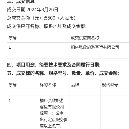
三、成交信息
成交日期:
2024年3月26日
总成交金额（元）:
5500
（人民币）
成交供应商名称、联系地址及成交金额:
序号
成交供应商名称
1
桐庐弘欣旅游客运有限公司
四、项目用途、简要技术要求及合同履行日期:
五、成交标的名称、规格型号、数量、单价、成交金额:
序号
标的名称
品牌
规格型号
1
桐庐弘欣旅游
客运有限公司
标项一：公务
出行定点服务[9
座以上包车，