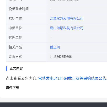
投标截止时间
招标单位
江苏常熟发电有限公司
中标单位
唐山海斯科技有限公司
代理单位
相关产品
截止阀
联系方式
：13862359306
正文内容
点击查看公告内容:
常熟发电J41H-64截止阀等采购结果公告.p
附件下载