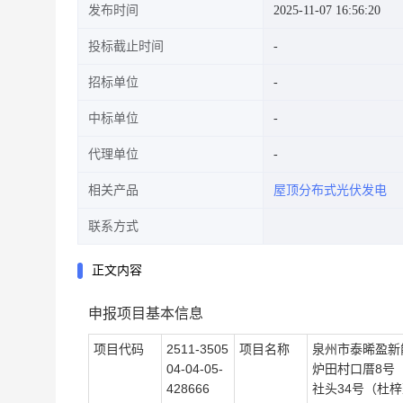
发布时间
2025-11-07 16:56:20
投标截止时间
招标单位
中标单位
代理单位
相关产品
屋顶分布式光伏发电
联系方式
正文内容
申报项目基本信息
项目代码
2511-3505
项目名称
泉州市泰晞盈新
04-04-05-
炉田村口厝8号
428666
社头34号（杜梓