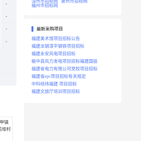
漳州市招标网
泉州市招标网
福州市招标网
最新采购项目
福建美术馆项目招标公告
福建龙钢漳平钢铁项目招标
福建永安风电项目招标
榆中县风力发电项目招标福建国投
福建省电力有限公司党校项目招标
福建省epc项目招标有关规定
中科经纬福建 项目招标
福建文旅厅培训项目招标
甲镇
前垵村