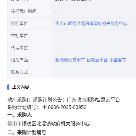
投标截止时间
招标单位
佛山市顺德区北滘镇政府机关服务中心
中标单位
代理单位
相关产品
新能源公务用车
智慧云平台
小型客车
联系方式
正文内容
政府采购|；采购计划公告；广东政府采购智慧云平台
采购计划编号： 440606-2025-03952
一、采购人
佛山市顺德区北滘镇政府机关服务中心
二、采购计划编号