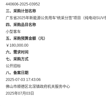
440606-2025-03952
三、采购计划名称
广东省2025年新能源公务用车“统采分签”项目（纯电动SUV
四、采购品目名称
小型客车
五、采购预算金额（元）
￥180,000.00
六、需求时间
七、采购方式
公开招标
八、备案日期
2025-07-03 17:43:06
佛山市顺德区北滘镇政府机关服务中心
2025年07月03日