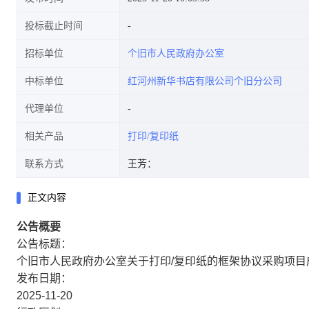
投标截止时间
招标单位
个旧市人民政府办公室
中标单位
红河州新华书店有限公司个旧分公司
代理单位
相关产品
打印/复印纸
联系方式
王芳：
正文内容
公告概要
公告标题：
个旧市人民政府办公室关于打印/复印纸的框架协议采购项目
发布日期：
2025-11-20