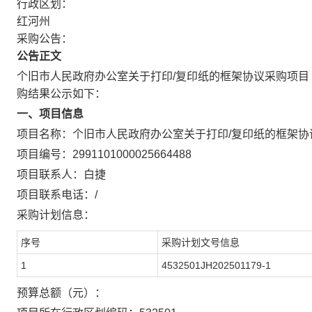
行政区划：
红河州
采购公告：
公告正文
个旧市人民政府办公室关于打印/复印纸的框架协议采购项目
购结果公示如下：
一、项目信息
项目名称：
个旧市人民政府办公室关于打印/复印纸的框架协
项目编号：
2991101000025664488
项目联系人：
白捷
项目联系电话：
/
采购计划信息：
序号
采购计划文号信息
1
4532501JH202501179-1
预算总额（元）：