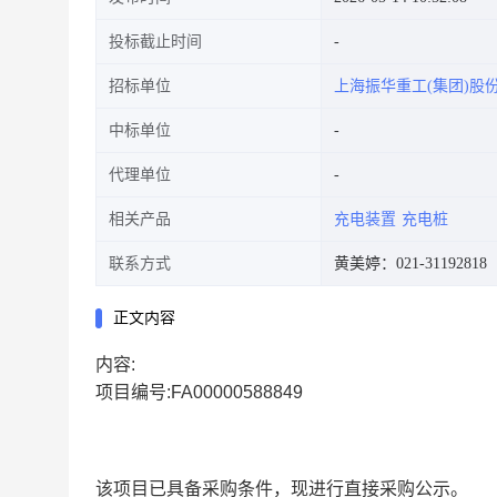
投标截止时间
招标单位
上海振华重工(集团)股
中标单位
代理单位
相关产品
充电装置
充电桩
联系方式
黄美婷：021-31192818
正文内容
内容:
项目编号:FA00000588849
该项目已具备采购条件，现进行直接采购公示。