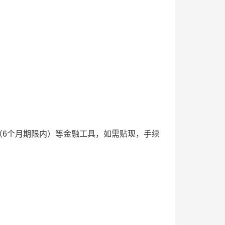
（6个月期限内）等金融工具，如需贴现，手续