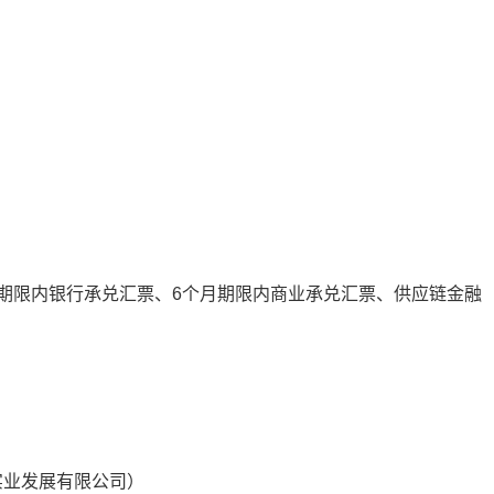
月期限内银行承兑汇票、6个月期限内商业承兑汇票、供应链金融
实业发展有限公司）