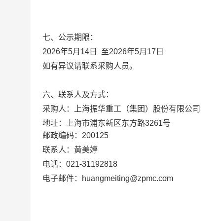
七、公示期限：
2026年5月14日 至2026年5月17日
如有异议请联系采购人员。
六、联系人及方式：
采购人：上海振华重工（集团）股份有限公司
地址：上海市浦东新区东方路
3261号
邮政编码：
200125
联系人：黄美婷
电话：
021-31192818
电子邮件：
huangmeiting@zpmc.com