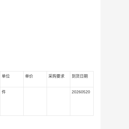
单位
单价
采购要求
到货日期
件
20260520