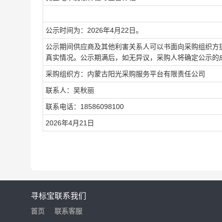
公示时间为：
2026年4月22日。
公示期间供应商及其他利害关系人可以书面向采购组织方
真实情况。公示期满后，如无异议，采购人将确定公示的
采购组织方：内蒙古阳光采购服务平台有限责任公司
联系人：吴秋丽
联系电话：
18586098100
2026年4月21日
寻标宝
联系我们
首页
联系客服