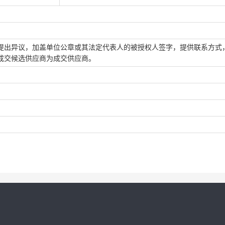
提出异议，加盖单位公章或其法定代表人的被授权人签字，提供联系方式
成交候选供应商为成交供应商。