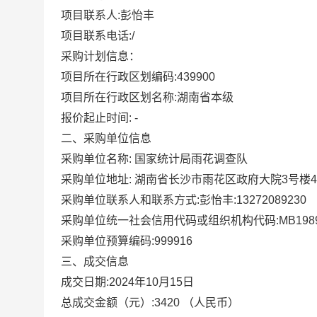
项目联系人:彭怡丰
项目联系电话:/
采购计划信息：
项目所在行政区划编码:439900
项目所在行政区划名称:湖南省本级
报价起止时间: -
二、采购单位信息
采购单位名称: 国家统计局雨花调查队
采购单位地址: 湖南省长沙市雨花区政府大院3号楼
采购单位联系人和联系方式:彭怡丰:13272089230
采购单位统一社会信用代码或组织机构代码:MB1989
采购单位预算编码:999916
三、成交信息
成交日期:2024年10月15日
总成交金额（元）:3420 （人民币）