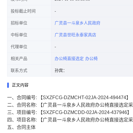
投标截止时间
招标单位
广灵县一斗泉乡人民政府
中标单位
广灵县世旺永泰家具店
代理单位
相关产品
办公椅直接选定
办公椅
联系方式
孙宾：
正文内容
一、合同编号:
【SXZFCG-DZMCHT-02JA-2024-494474】
二、合同名称:
【广灵县一斗泉乡人民政府办公椅直接选定采
三、项目编号:
【SXZFCG-DZMCDD-02JA-2024-437946】
四、项目名称:
【广灵县一斗泉乡人民政府办公椅直接选定采
五、合同主体