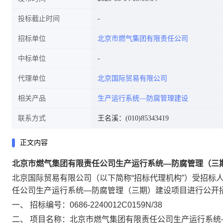
投标截止时间
招标单位
北京市燃气集团有限责任公司
中标单位
代理单位
北京国际贸易有限公司
相关产品
生产运行系统—防腐管理建设
联系方式
王名溪：(010)85343419
正文内容
北京市燃气集团有限责任公司生产运行系统—防腐管理（三
北京国际贸易有限公司（以下简称“招标代理机构”）受招标
任公司生产运行系统—防腐管理（三期）建设项目进行公开
一、
招标编号：0686-2240012C0159N/38
二、
项目名称：北京市燃气集团有限责任公司生产运行系统