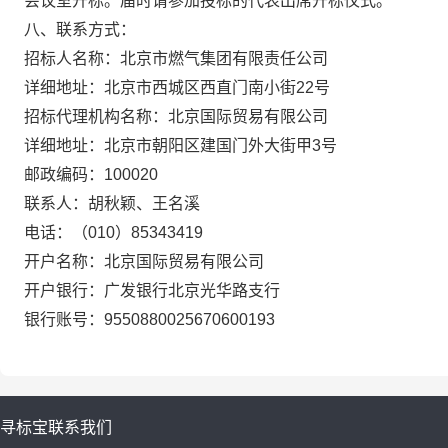
会议室开标。届时请参加投标的代表出席开标仪式。
八、联系方式：
招标人名称：北京市燃气集团有限责任公司
详细地址：北京市西城区西直门南小街22号
招标代理机构名称：北京国际贸易有限公司
详细地址：北京市朝阳区建国门外大街甲3号
邮政编码：100020
联系人：胡秋颖、王名溪
电话：（010）85343419
开户名称：北京国际贸易有限公司
开户银行：广发银行北京光华路支行
银行账号：9550880025670600193
寻标宝
联系我们