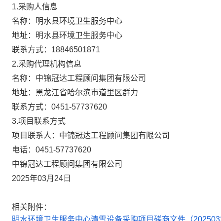
1.采购人信息
名称：
明水县环境卫生服务中心
地址：
明水县环境卫生服务中心
联系方式：
18846501871
2.采购代理机构信息
名称：
中锦冠达工程顾问集团有限公司
地址：
黑龙江省哈尔滨市道里区群力
联系方式：
0451-57737620
3.项目联系方式
项目联系人：
中锦冠达工程顾问集团有限公司
电话：
0451-57737620
中锦冠达工程顾问集团有限公司
2025年03月24日
相关附件：
明水环境卫生服务中心清雪设备采购项目磋商文件（202503240