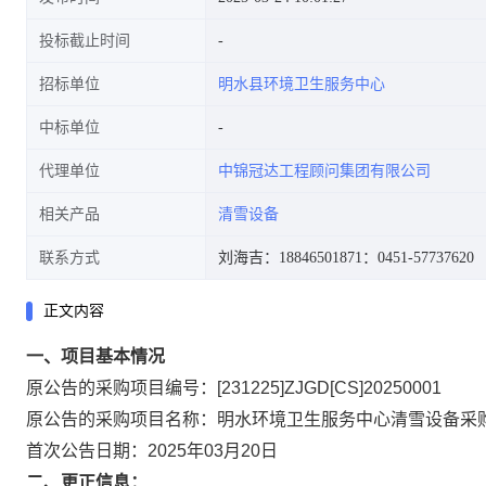
投标截止时间
招标单位
明水县环境卫生服务中心
中标单位
代理单位
中锦冠达工程顾问集团有限公司
相关产品
清雪设备
联系方式
刘海吉：18846501871
：0451-57737620
正文内容
一、项目基本情况
原公告的采购项目编号：[231225]ZJGD[CS]20250001
原公告的采购项目名称：明水环境卫生服务中心清雪设备采
首次公告日期：2025年03月20日
二、更正信息：