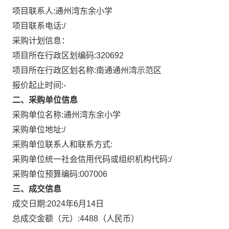
项目联系人:
通州湾东余小学
项目联系电话:
/
采购计划信息：
项目所在行政区划编码:
320692
项目所在行政区划名称:
南通通州湾示范区
报价起止时间:-
二、采购单位信息
采购单位名称:
通州湾东余小学
采购单位地址:
/
采购单位联系人和联系方式:
采购单位统一社会信用代码或组织机构代码:
/
采购单位预算编码:
007006
三、成交信息
成交日期:
2024年6月14日
总成交金额（元）:
4488
（人民币）