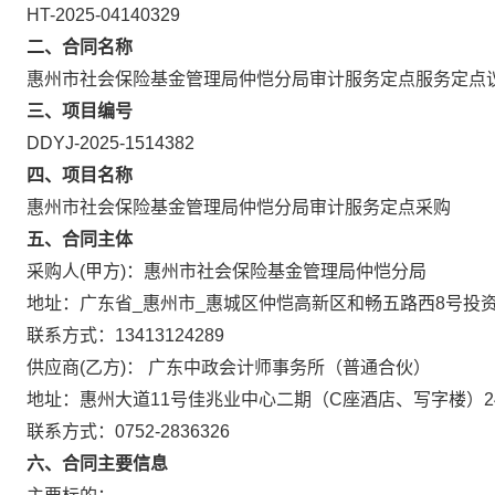
HT-2025-04140329
二、合同名称
惠州市社会保险基金管理局仲恺分局审计服务定点服务定点
三、项目编号
DDYJ-2025-1514382
四、项目名称
惠州市社会保险基金管理局仲恺分局审计服务定点采购
五、合同主体
采购人(甲方)：惠州市社会保险基金管理局仲恺分局
地址：广东省_惠州市_惠城区仲恺高新区和畅五路西8号投资
联系方式：13413124289
供应商(乙方)： 广东中政会计师事务所（普通合伙）
地址：惠州大道11号佳兆业中心二期（C座酒店、写字楼）24
联系方式：0752-2836326
六、合同主要信息