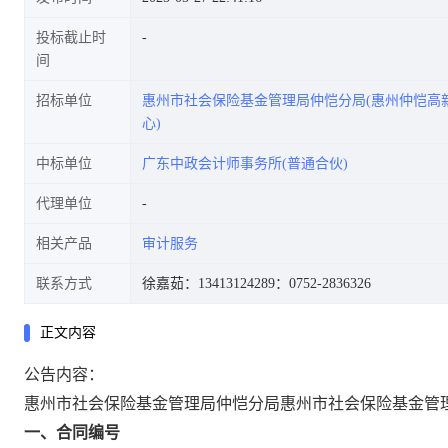
投标截止时
间
招标单位
惠州市社会保险基金管理局仲恺分局(惠州仲恺高
心)
中标单位
广东中政会计师事务所(普通合伙)
代理单位
相关产品
审计服务
联系方式
徐嘉茹：13413124289
：0752-2836326
正文内容
公告内容：
惠州市社会保险基金管理局仲恺分局惠州市社会保险基金管
一、合同编号