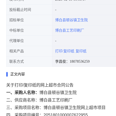
投标截止时间
招标单位
博白县顿谷镇卫生院
中标单位
博白县工艺印刷厂
代理单位
相关产品
打印/复印纸
复印纸
联系方式
李昌俊：18078536259
正文内容
关于打印/复印纸的网上超市合同公告
一、采购人名称：
博白县顿谷镇卫生院
二、供应商名称：
博白县工艺印刷厂
三、采购项目名称：
博白县顿谷镇卫生院网上超市项目
四、采购项目编号：
2051801000007622955