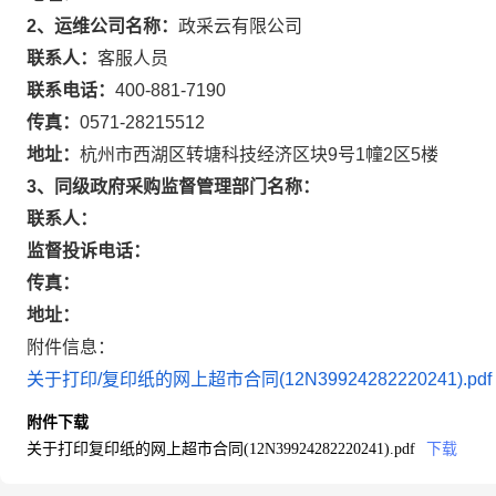
2、运维公司名称：
政采云有限公司
联系人：
客服人员
联系电话：
400-881-7190
传真：
0571-28215512
地址：
杭州市西湖区转塘科技经济区块9号1幢2区5楼
3、同级政府采购监督管理部门名称：
联系人：
监督投诉电话：
传真：
地址：
附件信息：
关于打印/复印纸的网上超市合同(12N39924282220241).pdf
附件下载
关于打印复印纸的网上超市合同(12N39924282220241).pdf
下载