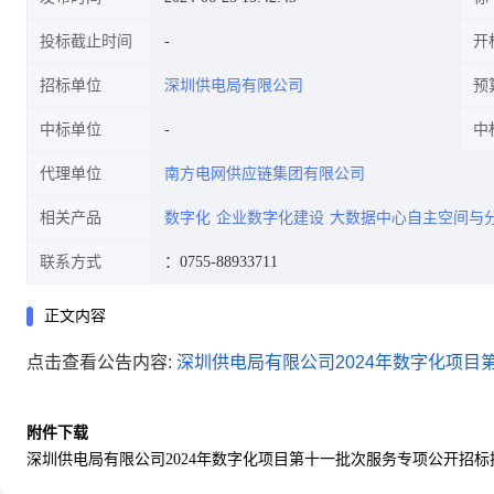
投标截止时间
开
招标单位
深圳供电局有限公司
预
中标单位
中
代理单位
南方电网供应链集团有限公司
相关产品
数字化
企业数字化建设
大数据中心自主空间与
联系方式
：0755-88933711
正文内容
点击查看公告内容:
深圳供电局有限公司2024年数字化项目第
附件下载
深圳供电局有限公司2024年数字化项目第十一批次服务专项公开招标招