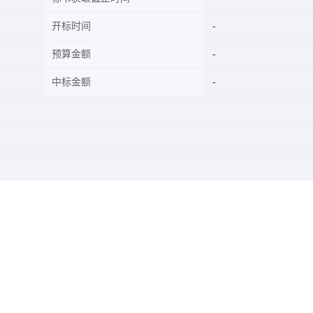
开标时间
预算金额
中标金额