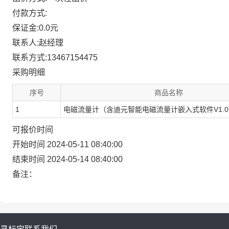
付款方式:
保证金:0.0元
联系人:赵经理
联系方式:13467154475
采购明细
序号
商品名称
1
电磁流量计（含迪元智能电磁流量计嵌入式软件V1.0
可报价时间
开始时间 2024-05-11 08:40:00
结束时间 2024-05-14 08:40:00
备注：