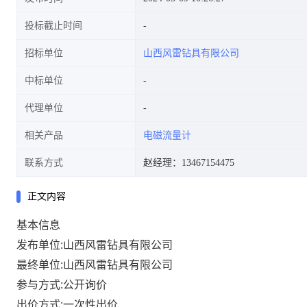
投标截止时间
招标单位
山西风雷钻具有限公司
中标单位
代理单位
相关产品
电磁流量计
联系方式
赵经理：13467154475
正文内容
基本信息
发布单位:山西风雷钻具有限公司
最终单位:山西风雷钻具有限公司
参与方式:公开询价
出价方式:一次性出价