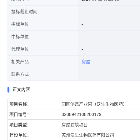
投标截止时间
招标单位
中标单位
代理单位
相关产品
房屋
联系方式
正文内容
项目名称：
园区创意产业园（沃生生物医药）
项目编号：
3205942108200179
项目类型：
房屋建筑项目
建设单位：
苏州沃生生物医药有限公司