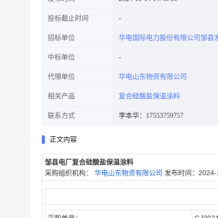
投标截止时间
招标单位
华电国际电力股份有限公司邹县
中标单位
代理单位
华电山东物资有限公司
相关产品
复合硅酸盐保温涂料
联系方式
李本华：17553759757
正文内容
邹县电厂复合硅酸盐保温涂料
采购组织机构：
华电山东物资有限公司
发布时间：2024-1