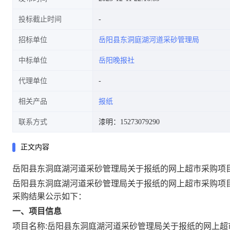
投标截止时间
招标单位
岳阳县东洞庭湖河道采砂管理局
中标单位
岳阳晚报社
代理单位
相关产品
报纸
联系方式
漆明：15273079290
正文内容
岳阳县东洞庭湖河道采砂管理局关于报纸的网上超市采购项
岳阳县东洞庭湖河道采砂管理局关于报纸的网上超市采购项
采购结果公示如下：
一、项目信息
项目名称:
岳阳县东洞庭湖河道采砂管理局关于报纸的网上超