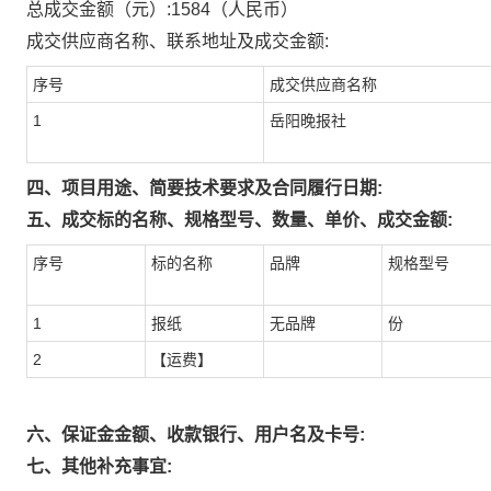
总成交金额（元）:
1584
（人民币）
成交供应商名称、联系地址及成交金额:
序号
成交供应商名称
1
岳阳晚报社
四、项目用途、简要技术要求及合同履行日期:
五、成交标的名称、规格型号、数量、单价、成交金额:
序号
标的名称
品牌
规格型号
1
报纸
无品牌
份
2
【运费】
六、保证金金额、收款银行、用户名及卡号:
七、其他补充事宜: