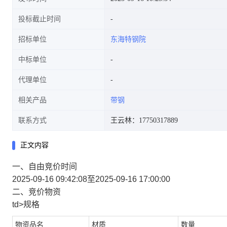
投标截止时间
招标单位
东海特钢院
中标单位
代理单位
相关产品
带钢
联系方式
王云林：17750317889
正文内容
一、自由竞价时间
2025-09-16 09:42:08至2025-09-16 17:00:00
二、竞价物资
td>规格
物资品名
材质
数量