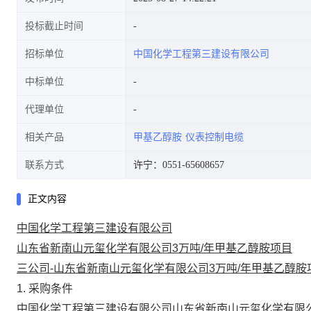
投标截止时间
招标单位
中国化学工程第三建设有限公司
中标单位
代理单位
相关产品
甲基乙醇胺
仪表控制电缆
联系方式
许宁：0551-65608657
正文内容
中国化学工程第三建设有限公司
山东省新南山元玺化学有限公司3万吨/年甲基乙醇胺项目
三公司-山东省新南山元玺化学有限公司3万吨/年甲基乙醇胺
1
. 采购
条件
中国化学工程第三建设有限公司
山东省新南山元玺化学有限公