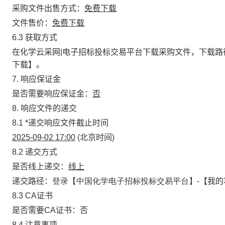
采购文件出售方式：
免费下载
文件售价：
免费下载
6.3 获取方式
在化学云采网|电子招标投标交易平台下载采购文件，下载路
下载】。
7
.
响应保证金
是否需要响应保证金：
否
8. 响应文件的递交
8.1
*
递交响应文件截止时间
2025-09-02 17:00
(北京时间)
8.2 递交方式
是否线上递交：
线上
递交路径：
登录【中国化学电子招标投标交易平台】-
【我的
8.3 CA证书
是否需要CA证书：否
8.4 注意事项