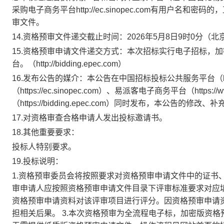
采购电子商务平台http://ec.sinopec.com有用户
审文件。
14.资格预审文件递交截止时间：2026年5月8日9时0分（
15.资格预审申请文件递交方式：本次招标实行电子招标，
台。（http://bidding.epec.com）
16.发布公告的媒介：本公告在中国招标投标公共服务平台（http:
（https://ec.sinopec.com）、易派客电子商务平台（htt
（https://bidding.epec.com）同时发布，本公告的修
17.对资格审查合格申请人发出投标邀请书。
18.其他重要要求：
投标人特别要求。
19.投标说明：
1.资格预审委员会将按照要求对资格预审申请文件中的证书、
审申请人应按照资格预审申请文件目录下评审标准要求对应
资格预审申请资料对该评审项目进行评分。因资格预审申请
担相关后果。 3.本次资格预审为全流程电子标，加密版资