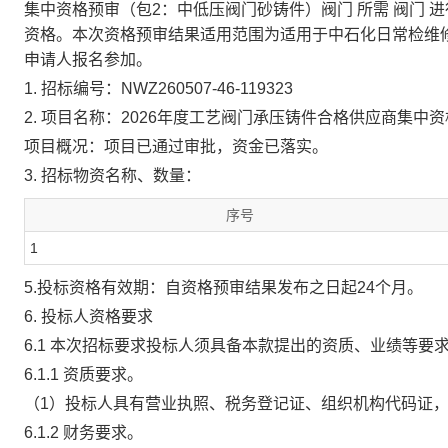
集中资格预审（包2：中低压阀门砂铸件）阀门
所需
阀门
进
资格。本次资格预审结果适用范围为适用于中石化日常检维
申请人报名参加。
1. 招标编号：NWZ260507-46-119323
2. 项目名称：2026年度工艺阀门承压铸件合格供应商集
项目概况：项目已通过审批，资金已落实。
3. 招标物资名称、数量：
序号
1
5.投标资格有效期：自资格预审结果发布之日起24个月。
6. 投标人资格要求
6.1 本次招标要求投标人须具备本款提出的资质、业绩等
6.1.1 资质要求。
（1）投标人具有营业执照、税务登记证、组织机构代码证，
6.1.2 财务要求。