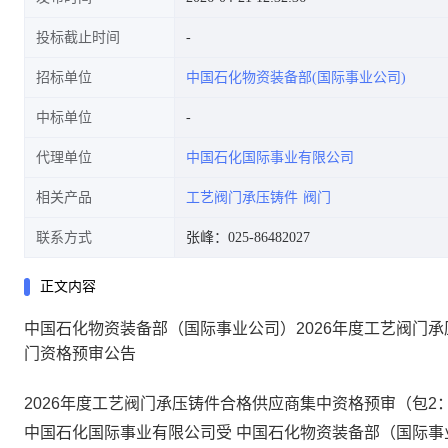
投标截止时间
招标单位
中国石化物资装备部(国际事业公司)
预审公告
中标单位
代理单位
中国石化国际事业有限公司
相关产品
工艺阀门承压铸件
阀门
联系方式
张峰：025-86482027
正文内容
中国石化物资装备部（国际事业公司）2026年度工艺阀门
门资格预审公告
2026年度工艺阀门承压铸件合格供应商集中资格预审（包
中国石化国际事业有限公司受
中国石化物资装备部（国际事