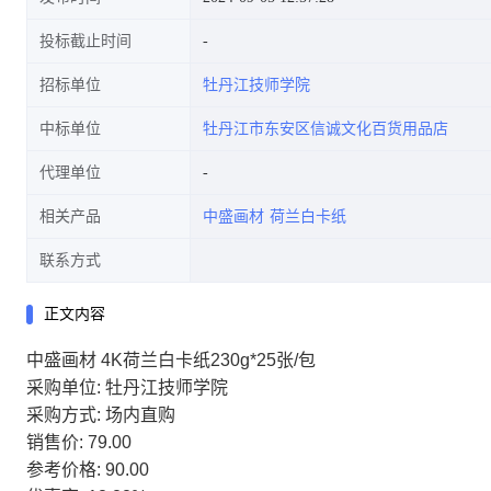
投标截止时间
招标单位
牡丹江技师学院
中标单位
牡丹江市东安区信诚文化百货用品店
代理单位
相关产品
中盛画材
荷兰白卡纸
联系方式
正文内容
中盛画材 4K荷兰白卡纸230g*25张/包
采购单位: 牡丹江技师学院
采购方式: 场内直购
销售价: 79.00
参考价格: 90.00