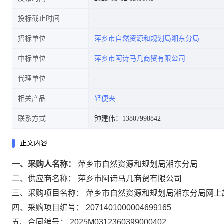
投标截止时间
招标单位
萍乡市自然资源和规划局湘东分局
中标单位
萍乡市阿诗马几商贸有限公司
代理单位
相关产品
轻便夹
联系方式
钟建伟：13807998842
正文内容
一、采购人名称：
萍乡市自然资源和规划局湘东分局
二、供应商名称：
萍乡市阿诗马几商贸有限公司
三、采购项目名称：
萍乡市自然资源和规划局湘东分局网上
四、采购项目编号：
2071401000004699165
五、合同编号：
2025M0312360399000402