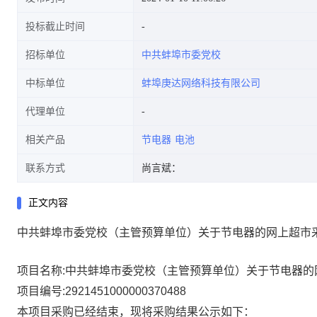
投标截止时间
招标单位
中共蚌埠市委党校
中标单位
蚌埠庚达网络科技有限公司
代理单位
相关产品
节电器
电池
联系方式
尚言斌：
正文内容
中共蚌埠市委党校（主管预算单位）关于节电器的网上超市
项目名称:
中共蚌埠市委党校（主管预算单位）关于节电器的
项目编号:
2921451000000370488
本项目采购已经结束，现将采购结果公示如下：