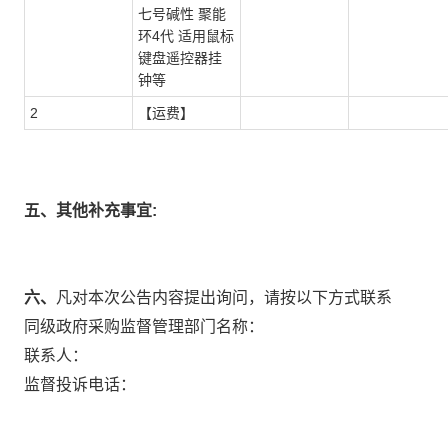
七号碱性 聚能
环4代 适用鼠标
键盘遥控器挂
钟等
2
【运费】
五、其他补充事宜:
六、
凡对本次公告内容提出询问，请按以下方式联系
同级政府采购监督管理部门名称：
联系人：
监督投诉电话：