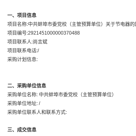
一、项目信息
项目名称:
中共蚌埠市委党校（主管预算单位）关于节电器的
项目编号:
2921451000000370488
项目联系人:
尚言斌
项目联系电话:
/
采购计划信息:
二、采购单位信息
采购单位名称:
中共蚌埠市委党校（主管预算单位）
采购单位地址:
/
采购单位联系人和联系方式:
三、成交信息