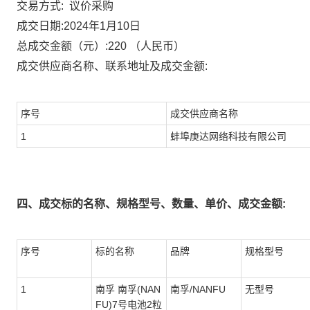
议价采购
交易方式:
成交日期:
2024年1月10日
总成交金额（元）:
220
（人民币）
成交供应商名称、联系地址及成交金额:
序号
成交供应商名称
1
蚌埠庚达网络科技有限公司
四、成交标的名称、规格型号、数量、单价、成交金额:
序号
标的名称
品牌
规格型号
1
南孚 南孚(NAN
南孚/NANFU
无型号
FU)7号电池2粒