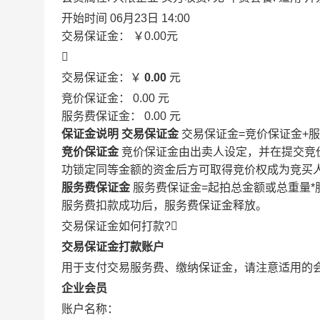
开始时间
06月23日 14:00
交易保证金：
￥0.00
元

交易保证金：￥
0.00
元
竞价保证金：
0.00
元
服务费保证金：
0.00
元
保证金说明
交易保证金
交易保证金=竞价保证金+
竞价保证金
竞价保证金由出卖人设定，并在提交竞
功锁定同等金额的资金后方可取得竞价权成为竞买
服务费保证金
服务费保证金=起拍总金额或总重量*
服务费扣款成功后，服务费保证金释放。
交易保证金如何打款?

交易保证金打款账户
用于支付交易服务费、缴纳保证金，请注意适用的
企业会员
账户名称：