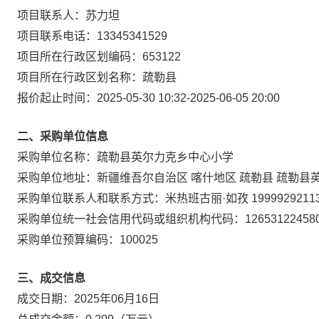
项目联系人：
苏力坦
项目联系电话：
13345341529
项目所在行政区划编码：
653122
项目所在行政区划名称：
疏勒县
报价起止时间：
2025-05-30 10:32
-
2025-06-05 20:00
二、采购单位信息
采购单位名称：
疏勒县英尔力克乡中心小学
采购单位地址：
新疆维吾尔自治区 喀什地区 疏勒县 疏勒县
采购单位联系人和联系方式：
米热班古丽·如孜 1999929211
采购单位统一社会信用代码或组织机构代码：
12653122458
采购单位预算编码：
100025
三、成交信息
成交日期：
2025年06月16日